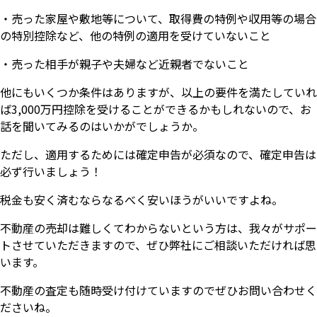
・売った家屋や敷地等について、取得費の特例や収用等の場合
の特別控除など、他の特例の適用を受けていないこと
・売った相手が親子や夫婦など近親者でないこと
他にもいくつか条件はありますが、以上の要件を満たしていれ
ば3,000万円控除を受けることができるかもしれないので、お
話を聞いてみるのはいかがでしょうか。
ただし、適用するためには確定申告が必須なので、確定申告は
必ず行いましょう！
税金も安く済むならなるべく安いほうがいいですよね。
不動産の売却は難しくてわからないという方は、我々がサポー
トさせていただきますので、ぜひ弊社にご相談いただければ思
います。
不動産の査定も随時受け付けていますのでぜひお問い合わせく
ださいね。