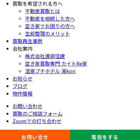
買取を希望される方へ
不動産買取とは
不動産を相続した方へ
空き家でお困りの方へ
生前整理のメリット
買取再生事例
会社案内
株式会社渡部住建
空き家買取専門 カイトRe家
温泉プチホテル 湯kori
お知らせ
ブログ
物件情報
お問い合わせ
買取のご相談フォーム
Zoomでの打ち合わせ
お問い合せ
電話をする