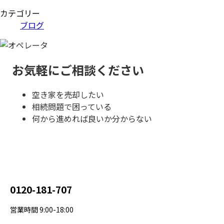
カテゴリー
ブログ
お気軽にご相談ください
空き家を売却したい
相続問題で困っている
何から進めれば良いか分からない
0120-181-707
営業時間 9:00-18:00