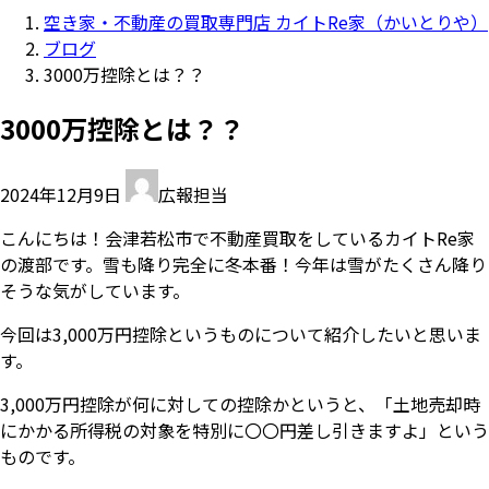
空き家・不動産の買取専門店 カイトRe家（かいとりや）
ブログ
3000万控除とは？？
3000万控除とは？？
2024年12月9日
広報担当
こんにちは！会津若松市で不動産買取をしているカイトRe家
の渡部です。雪も降り完全に冬本番！今年は雪がたくさん降り
そうな気がしています。
今回は3,000万円控除というものについて紹介したいと思いま
す。
3,000万円控除が何に対しての控除かというと、「土地売却時
にかかる所得税の対象を特別に〇〇円差し引きますよ」という
ものです。