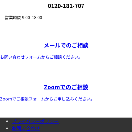
0120-181-707
営業時間 9:00-18:00
メールでのご相談
お問い合わせフォームからご相談ください。
Zoomでのご相談
Zoomでご相談フォームからお申し込みください。
プライバシーポリシー
お問い合わせ