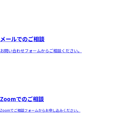
メールでのご相談
お問い合わせフォームからご相談ください。
Zoomでのご相談
Zoomでご相談フォームからお申し込みください。