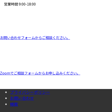
営業時間 9:00-18:00
お問い合わせフォームからご相談ください。
Zoomでご相談フォームからお申し込みください。
プライバシーポリシー
お問い合わせ
検索