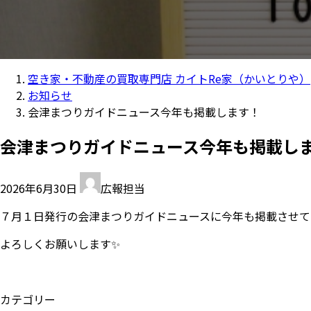
空き家・不動産の買取専門店 カイトRe家（かいとりや）
お知らせ
会津まつりガイドニュース今年も掲載します！
会津まつりガイドニュース今年も掲載し
2026年6月30日
広報担当
７月１日発行の会津まつりガイドニュースに今年も掲載させて
よろしくお願いします✨
カテゴリー