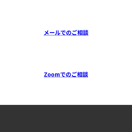
メールでのご相談
Zoomでのご相談