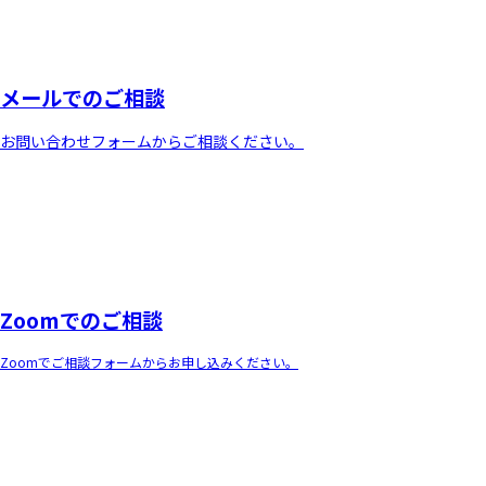
メールでのご相談
お問い合わせフォームからご相談ください。
Zoomでのご相談
Zoomでご相談フォームからお申し込みください。