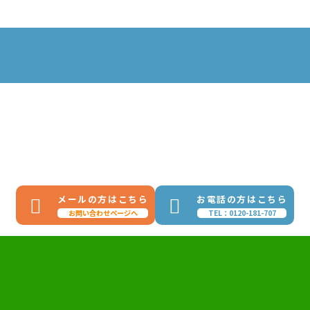
メールの方はこちら
お電話の方はこちら
お問い合わせページへ
TEL：0120-181-707