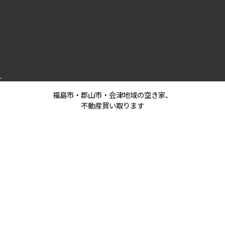
.
福島市・郡山市・会津地域の空き家、
不動産買い取ります