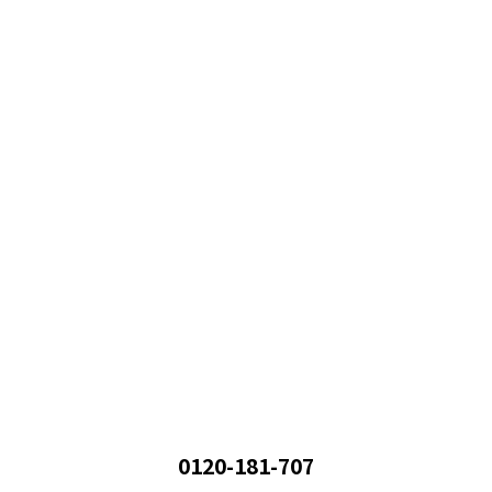
0120-181-707