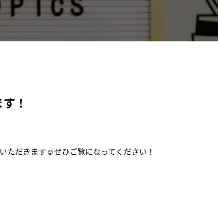
ます！
いただきます☺️ぜひご覧になってください！