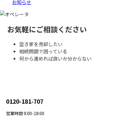
お知らせ
お気軽にご相談ください
空き家を売却したい
相続問題で困っている
何から進めれば良いか分からない
0120-181-707
営業時間 9:00-18:00