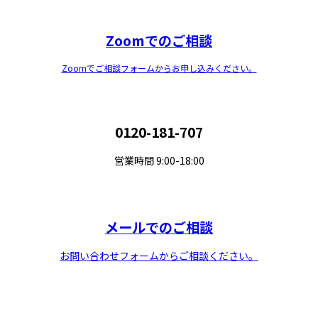
Zoomでのご相談
Zoomでご相談フォームからお申し込みください。
0120-181-707
営業時間 9:00-18:00
メールでのご相談
お問い合わせフォームからご相談ください。