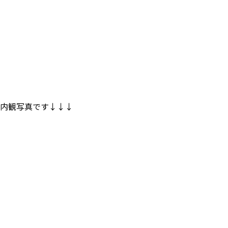
内観写真です↓↓↓