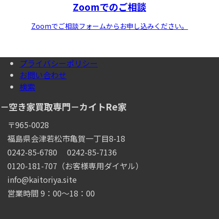
Zoomでのご相談
Zoomでご相談フォームからお申し込みください。
プライバシーポリシー
お問い合わせ
検索
－空き家買取専門－カイトRe家
〒965-0028
福島県会津若松市亀賀一丁目8-18
0242-85-6780
0242-85-7136
0120-181-707（お客様専用ダイヤル）
info@kaitoriya.site
営業時間 9：00～18：00