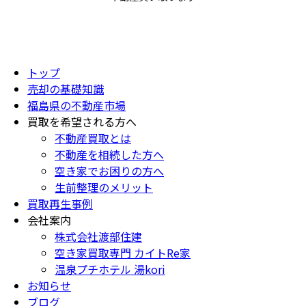
トップ
売却の基礎知識
福島県の不動産市場
買取を希望される方へ
不動産買取とは
不動産を相続した方へ
空き家でお困りの方へ
生前整理のメリット
買取再生事例
会社案内
株式会社渡部住建
空き家買取専門 カイトRe家
温泉プチホテル 湯kori
お知らせ
ブログ