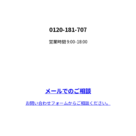
0120-181-707
営業時間 9:00-18:00
メールでのご相談
お問い合わせフォームからご相談ください。