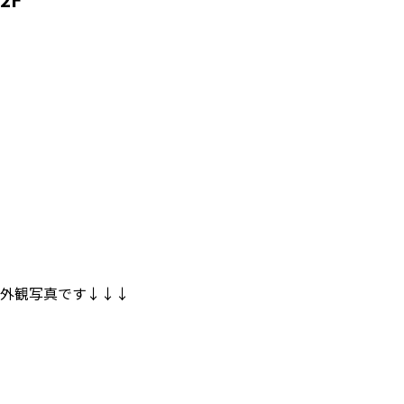
外観写真です↓↓↓