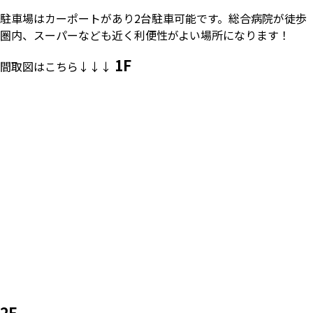
駐車場はカーポートがあり2台駐車可能です。総合病院が徒歩
圏内、スーパーなども近く利便性がよい場所になります！
1F
間取図はこちら↓↓↓
2F