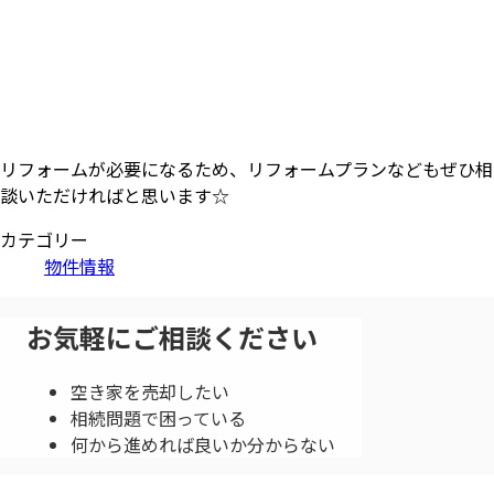
リフォームが必要になるため、リフォームプランなどもぜひ相
談いただければと思います☆
カテゴリー
物件情報
お気軽にご相談ください
空き家を売却したい
相続問題で困っている
何から進めれば良いか分からない