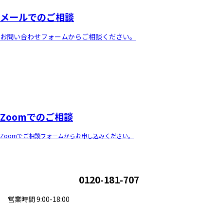
メールでのご相談
お問い合わせフォームからご相談ください。
Zoomでのご相談
Zoomでご相談フォームからお申し込みください。
0120-181-707
営業時間 9:00-18:00