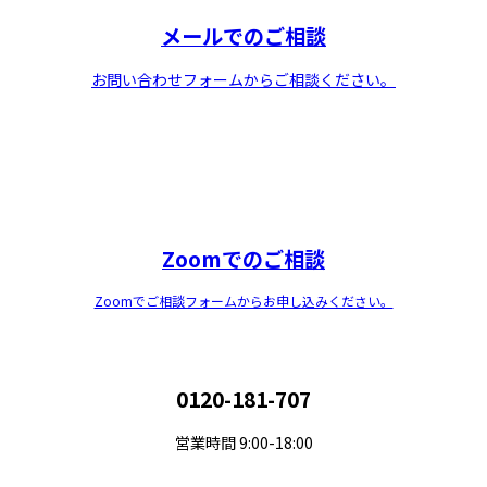
メールでのご相談
お問い合わせフォームからご相談ください。
Zoomでのご相談
Zoomでご相談フォームからお申し込みください。
0120-181-707
営業時間 9:00-18:00