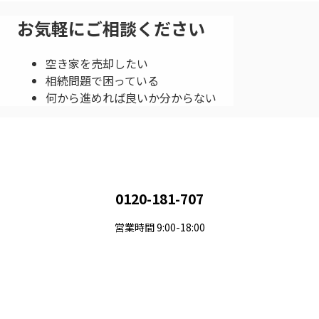
お気軽にご相談ください
空き家を売却したい
相続問題で困っている
何から進めれば良いか分からない
0120-181-707
営業時間 9:00-18:00