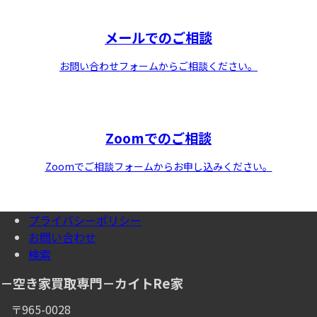
メールでのご相談
お問い合わせフォームからご相談ください。
Zoomでのご相談
Zoomでご相談フォームからお申し込みください。
プライバシーポリシー
お問い合わせ
検索
－空き家買取専門－カイトRe家
〒965-0028