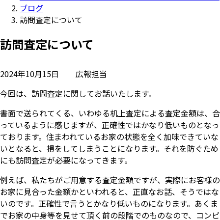
ブログ
訪問査定について
訪問査定について
2024年10月15日
広報担当
今回は、訪問査定に関してお話いたします。
書面で送られてくる、いわゆる机上査定による査定金額は、合
っているように感じますが、正確性ではかなり低いものとなっ
ております。住まわれているお家の状態を全く加味できていな
いとなると、損をしてしまうことになります。それを防ぐため
にも訪問査定が必要になってきます。
例えば、私たちがご用意する査定金額ですが、実際にお客様の
お家に見合った金額かといわれると、正直なお話、そうではな
いのです。正確性で言うとかなり低いものになります。あくま
でお家の中身等を見せて頂く前の段階でのものなので、コンピ